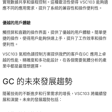
實現數據共享和遠程控制。這種靈活性使得 VSC103 能夠適
應不同的應用需求，提升了系統的兼容性和操作便利性。
優越的用戶體
驗
觸控屏和直觀的操作界面，提供了優越的用戶體驗。簡單便
捷的操作，使得用戶能夠快速上手，提升了工作效率和操作
便利性。
VSC103 氣相色譜控制方案提供我們的客戶在GC 應用上卓
越的性能、精確度和多功能設計，在各個需要氣體分析的產
業中都是最理想選擇。
GC 的未來發展趨勢
隨著技術的不斷進步和行業需求的增長，VSC103 將繼續發
展和演變。未來的發展趨勢包括：