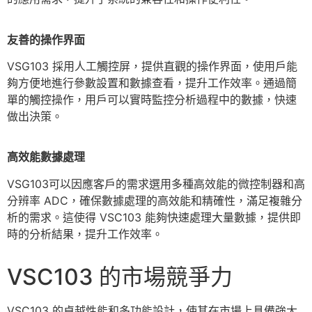
友善的操作界
面
VSG103 採用人工觸控屏，提供直觀的操作界面，使用戶能
夠方便地進行參數設置和數據查看，提升工作效率。通過簡
單的觸控操作，用戶可以實時監控分析過程中的數據，快速
做出決策。
高效能數據處
理
VSG103可以因應客戶的需求選用多種高效能的微控制器和高
分辨率 ADC，確保數據處理的高效能和精確性，滿足複雜分
析的需求。這使得 VSC103 能夠快速處理大量數據，提供即
時的分析結果，提升工作效率。
VSC103 的市場競爭力
VSC103 的卓越性能和多功能設計，使其在市場上具備強大