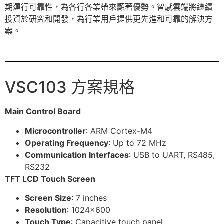
期運行可靠性，為各行各業帶來顯著優勢。智感雲端將繼續
投資於研究和開發，為行業用戶提供更先進和可靠的解決方
案。
VSC103 方案規格
Main Control Board
Microcontroller
: ARM Cortex-M4
Operating Frequency
: Up to 72 MHz
Communication Interfaces
: USB to UART, RS485,
RS232
TFT LCD Touch Screen
Screen Size
: 7 inches
Resolution
: 1024×600
Touch Type
: Capacitive touch panel