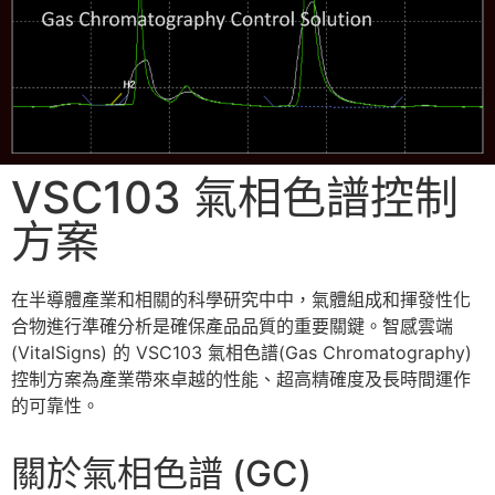
VSC103 氣相色譜控制
方案
在半導體產業和相關的科學研究中中，氣體組成和揮發性化
合物進行準確分析是確保產品品質的重要關鍵。智感雲端
(VitalSigns) 的 VSC103 氣相色譜(Gas Chromatography)
控制方案為產業帶來卓越的性能、超高精確度及長時間運作
的可靠性。
關於氣相色譜 (GC)