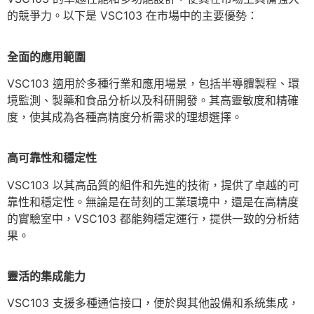
的競爭力。以下是 VSC103 在市場中的主要優勢：
全面的應用範
圍
VSC103 適用於多種行業和應用場景，包括半導體製程、環
境監測、製藥和食品分析以及科研開發。其高靈敏度和精確
度，使其成為各種高精度分析需求的理想選擇。
高可靠性和穩定
性
VSC103 以其高品質的組件和先進的技術，提供了卓越的可
靠性和穩定性。無論是在苛刻的工業環境中，還是在高精度
的實驗室中，VSC103 都能夠穩定運行，提供一致的分析結
果。
靈活的集成能
力
VSC103 支援多種通信接口，便於與其他設備和系統集成，