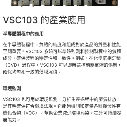
VSC103 的產業應用
半導體製程中的應
用
在半導體製程中，氣體的純度和組成對於產品的質量和性能
至關重要。VSC103 系統可以準確監測和控制製程中的氣體
成分，確保製程的穩定性和一致性。例如，在化學氣相沉積
（CVD）過程中，VSC103 可以即時監控前驅氣體的供應，
確保均勻和一致的薄膜沉積。
環境監
測
VSC103 也可用於環境監測，分析生產過程中的廢氣排放，
是其明確保符合環境法規。它能夠檢測和定量各種揮發性有
機化合物（VOC），幫助企業減少環境污染，提升可持續發
展能力。