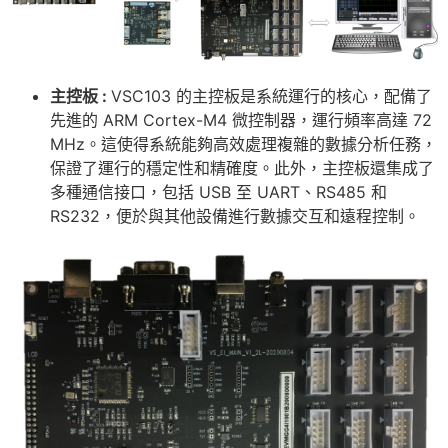
主控板 :
VSC103 的主控板是系統運行的核心，配備了
先進的 ARM Cortex-M4 微控制器，運行頻率高達 72
MHz。這使得系統能夠高效處理複雜的數據分析任務，
保證了運行的穩定性和精確度。此外，主控板還集成了
多種通信接口，包括 USB 至 UART、RS485 和
RS232，便於與其他設備進行數據交互和遠程控制。