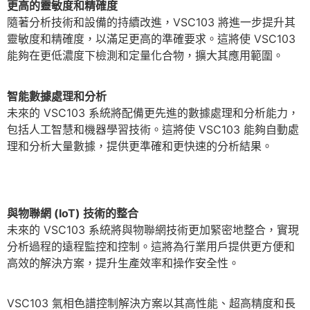
更高的靈敏度和精確度
隨著分析技術和設備的持續改進，VSC103 將進一步提升其
靈敏度和精確度，以滿足更高的準確要求。這將使 VSC103
能夠在更低濃度下檢測和定量化合物，擴大其應用範圍。
智能數據處理和分析
未來的 VSC103 系統將配備更先進的數據處理和分析能力，
包括人工智慧和機器學習技術。這將使 VSC103 能夠自動處
理和分析大量數據，提供更準確和更快速的分析結果。
與物聯網 (IoT) 技術的整合
未來的 VSC103 系統將與物聯網技術更加緊密地整合，實現
分析過程的遠程監控和控制。這將為行業用戶提供更方便和
高效的解決方案，提升生產效率和操作安全性。
VSC103 氣相色譜控制解決方案以其高性能、超高精度和長