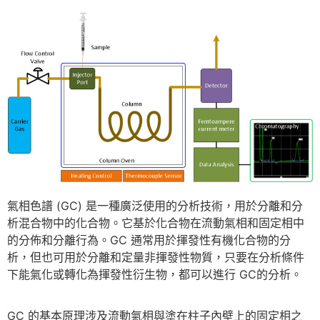
氣相色譜 (GC) 是一種廣泛使用的分析技術，用於分離和分
析混合物中的化合物。它基於化合物在流動氣相和固定相中
的分佈和分離行為。GC 通常用於揮發性有機化合物的分
析，但也可用於分離和定量非揮發性物質，只要在分析條件
下能氣化或轉化為揮發性衍生物，都可以進行 GC的分析。
GC 的基本原理涉及流動氣相與塗在柱子內壁上的固定相之