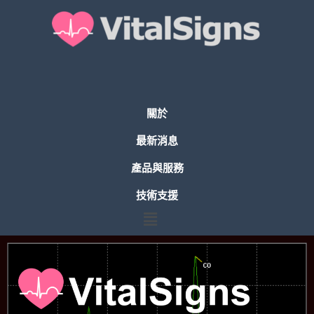
關於
最新消息
產品與服務
技術支援