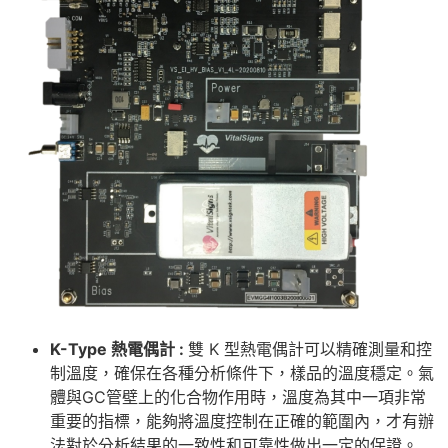
K-Type 熱電偶
計 :
雙 K 型熱電偶計可以精確測量和控
制溫度，確保在各種分析條件下，樣品的溫度穩定。氣
體與GC管壁上的化合物作用時，溫度為其中一項非常
重要的指標，能夠將溫度控制在正確的範圍內，才有辦
法對於分析結果的一致性和可靠性做出一定的保證。