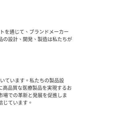
ートを通じて、ブランドメーカー
品の設計、開発、製造は私たちが
置いています。私たちの製品設
に高品質な医療製品を実現するお
市場での革新と発展を促進しま
信じています。