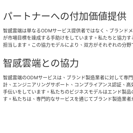
パートナーへの付加価値提供
智感雲端は単なるODMサービス提供者ではなく、ブランド
が市場目標を達成する手助けをしています。私たちと協力す
担当します。この協力モデルにより、双方がそれぞれの分野
智感雲端との協力
智感雲端のODMサービスは、ブランド製造業者に対して専
計、エンジニアリングサポート、コンプライアンス認証、高
手伝いをしています。私たちのビジネスモデルはエンド製品
す。私たちは、専門的なサービスを通じてブランド製造業者