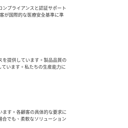
コンプライアンスと認証サポート
顧客が国際的な医療安全基準に準
スを提供しています。製品品質の
しています。私たちの生産能力に
います。各顧客の具体的な要求に
場合でも、柔軟なソリューション