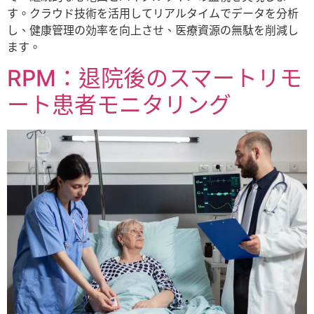
す。クラウド技術を活用してリアルタイムでデータを分析
し、健康管理の効率を向上させ、医療資源の無駄を削減し
ます。
RPM：退院後のスマートリモ
ート患者モニタリング